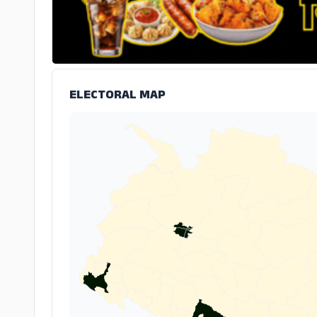
ELECTORAL MAP