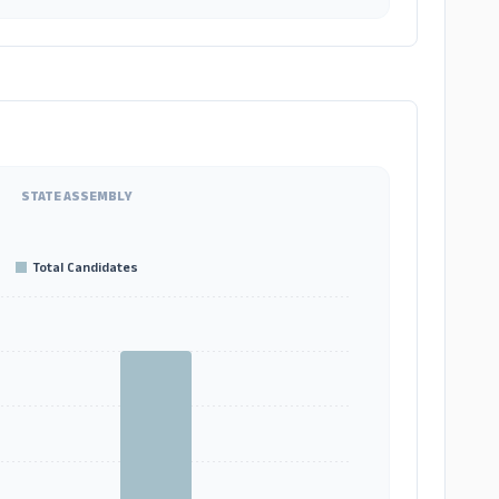
STATE ASSEMBLY
Total Candidates