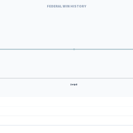
FEDERAL WIN HISTORY
२०७९