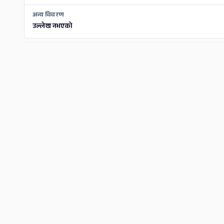
अन्य विवरण
उल्लेख नभएको