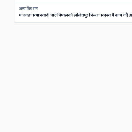
अन्य विवरण
म जनता समाजवादी पार्टी नेपालको ललितपुर जिल्ला सदस्य भै काम गर्दै 