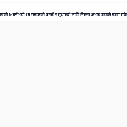
आएको ७ बर्ष भयो । म समाजको प्रगती र सुधारको लागि निरन्तर अभाव उठाउने एउटा सचे