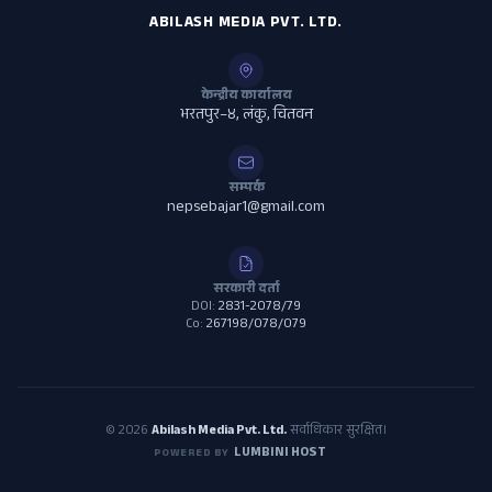
ABILASH MEDIA PVT. LTD.
केन्द्रीय कार्यालय
भरतपुर–४, लंकु, चितवन
सम्पर्क
nepsebajar1@gmail.com
सरकारी दर्ता
DOI:
2831-2078/79
Co:
267198/078/079
© 2026
Abilash Media Pvt. Ltd.
सर्वाधिकार सुरक्षित।
LUMBINI HOST
POWERED BY